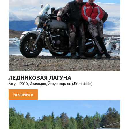
ЛЕДНИКОВАЯ ЛАГУНА
Август 2010, Исландия, Йокульсарлон (Jökulsárlón)
УВЕЛИЧИТЬ