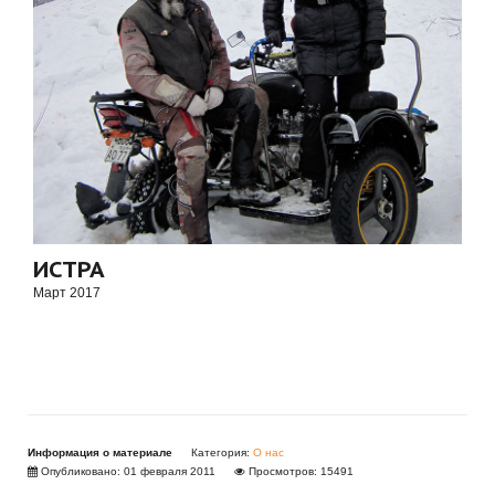
ИСТРА
Март 2017
Информация о материале
Категория:
О нас
Опубликовано: 01 февраля 2011
Просмотров: 15491