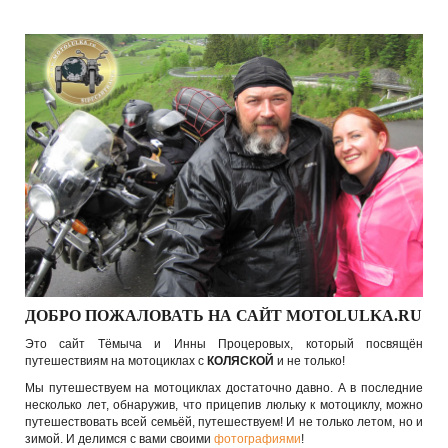
ДОБРО ПОЖАЛОВАТЬ НА САЙТ MOTOLULKA.RU
Это сайт Тёмыча и Инны Процеровых, который посвящён
путешествиям на мотоциклах с
КОЛЯСКОЙ
и не только!
Мы путешествуем на мотоциклах достаточно давно. А в последние
несколько лет, обнаружив, что прицепив люльку к мотоциклу, можно
путешествовать всей семьёй, путешествуем! И не только летом, но и
зимой. И делимся с вами своими
фотографиями
!