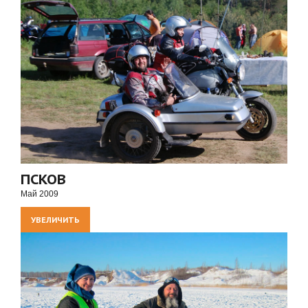
ПСКОВ
Май 2009
УВЕЛИЧИТЬ