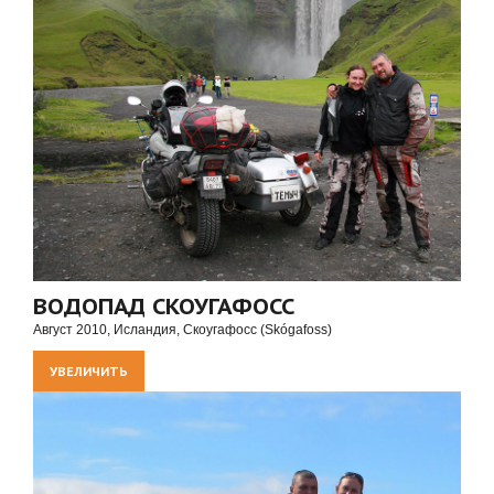
ВОДОПАД СКОУГАФОСС
Август 2010, Исландия, Скоугафосс (Skógafoss)
УВЕЛИЧИТЬ