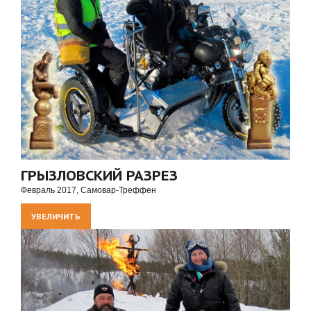
ГРЫЗЛОВСКИЙ РАЗРЕЗ
Февраль 2017, Самовар-Треффен
УВЕЛИЧИТЬ