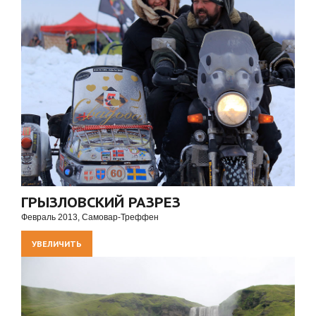
ГРЫЗЛОВСКИЙ РАЗРЕЗ
Февраль 2013, Самовар-Треффен
УВЕЛИЧИТЬ