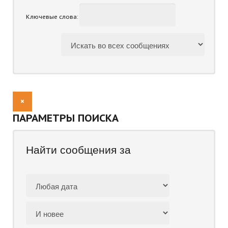
Ключевые слова:
ПАРАМЕТРЫ ПОИСКА
Найти сообщения за