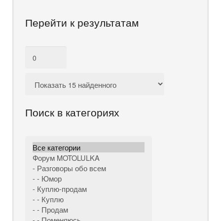
Перейти к результатам
Поиск в категориях