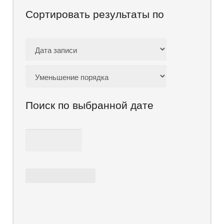
Сортировать результаты по
Поиск по выбранной дате