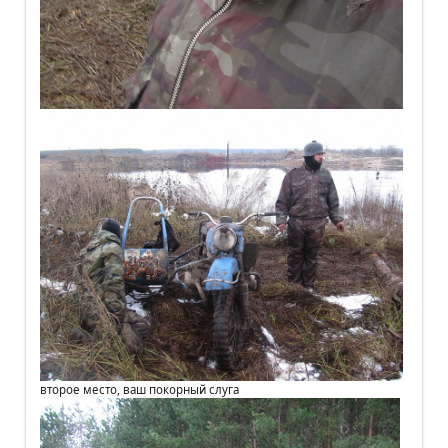
второе место, ваш покорный слуга