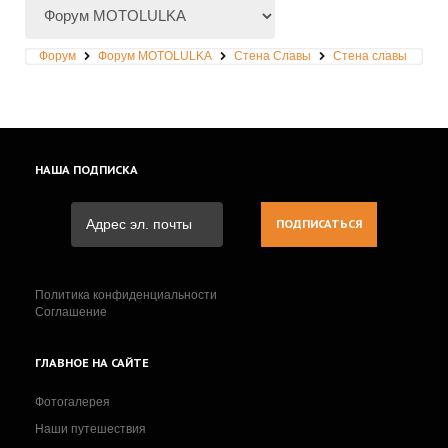
Форум
Форум MOTOLULKA
Стена Славы
Стена славы
НАША
ПОДПИСКА
Политика конфиденциальности
Соглашение
ГЛАВНОЕ
НА САЙТЕ
Фотогалерея
Наши путешествия