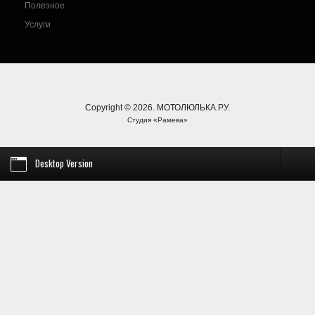
Полезное
Услуги
Copyright © 2026. МОТОЛЮЛЬКА.РУ.
Студия «Рамева»
Desktop Version